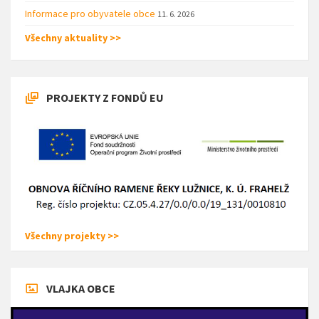
Informace pro obyvatele obce
11. 6. 2026
Všechny aktuality >>
PROJEKTY Z FONDŮ EU
Všechny projekty >>
VLAJKA OBCE