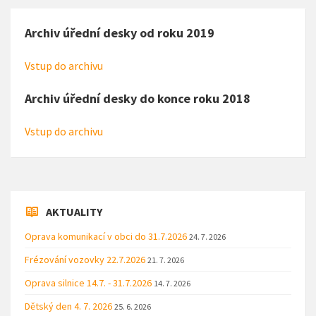
Archiv úřední desky od roku 2019
Vstup do archivu
Archiv úřední desky do konce roku 2018
Vstup do archivu
AKTUALITY
Oprava komunikací v obci do 31.7.2026
24. 7. 2026
Frézování vozovky 22.7.2026
21. 7. 2026
Oprava silnice 14.7. - 31.7.2026
14. 7. 2026
Dětský den 4. 7. 2026
25. 6. 2026