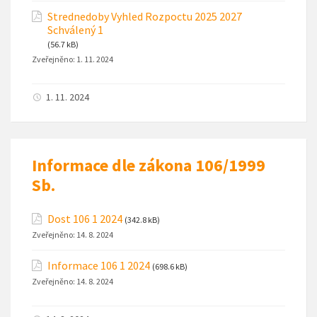
Strednedoby Vyhled Rozpoctu 2025 2027
Schválený 1
(56.7 kB)
Zveřejněno:
1. 11. 2024
1. 11. 2024
Informace dle zákona 106/1999
Sb.
Dost 106 1 2024
(342.8 kB)
Zveřejněno:
14. 8. 2024
Informace 106 1 2024
(698.6 kB)
Zveřejněno:
14. 8. 2024