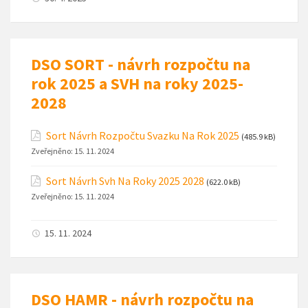
DSO SORT - návrh rozpočtu na
rok 2025 a SVH na roky 2025-
2028
Sort Návrh Rozpočtu Svazku Na Rok 2025
(485.9 kB)
Zveřejněno:
15. 11. 2024
Sort Návrh Svh Na Roky 2025 2028
(622.0 kB)
Zveřejněno:
15. 11. 2024
15. 11. 2024
DSO HAMR - návrh rozpočtu na