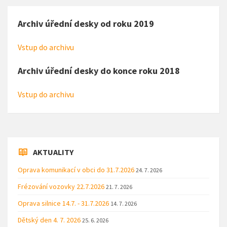
Archiv úřední desky od roku 2019
Vstup do archivu
Archiv úřední desky do konce roku 2018
Vstup do archivu
AKTUALITY
Oprava komunikací v obci do 31.7.2026
24. 7. 2026
Frézování vozovky 22.7.2026
21. 7. 2026
Oprava silnice 14.7. - 31.7.2026
14. 7. 2026
Dětský den 4. 7. 2026
25. 6. 2026