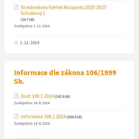
Strednedoby Vyhled Rozpoctu 2025 2027
Schválený 1
(56.7 kB)
Zveřejněno:
1. 11. 2024
1. 11. 2024
Informace dle zákona 106/1999
Sb.
Dost 106 1 2024
(342.8 kB)
Zveřejněno:
14. 8. 2024
Informace 106 1 2024
(698.6 kB)
Zveřejněno:
14. 8. 2024