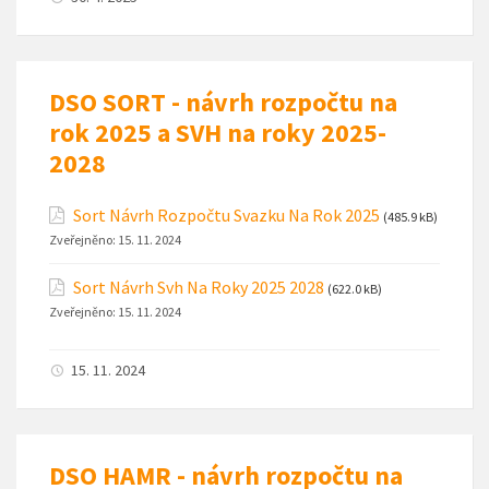
DSO SORT - návrh rozpočtu na
rok 2025 a SVH na roky 2025-
2028
Sort Návrh Rozpočtu Svazku Na Rok 2025
(485.9 kB)
Zveřejněno:
15. 11. 2024
Sort Návrh Svh Na Roky 2025 2028
(622.0 kB)
Zveřejněno:
15. 11. 2024
15. 11. 2024
DSO HAMR - návrh rozpočtu na