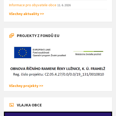
Informace pro obyvatele obce
11. 6. 2026
Všechny aktuality >>
PROJEKTY Z FONDŮ EU
Všechny projekty >>
VLAJKA OBCE