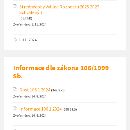
Strednedoby Vyhled Rozpoctu 2025 2027
Schválený 1
(56.7 kB)
Zveřejněno:
1. 11. 2024
1. 11. 2024
Informace dle zákona 106/1999
Sb.
Dost 106 1 2024
(342.8 kB)
Zveřejněno:
14. 8. 2024
Informace 106 1 2024
(698.6 kB)
Zveřejněno:
14. 8. 2024