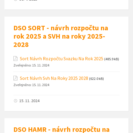
DSO SORT - návrh rozpočtu na
rok 2025 a SVH na roky 2025-
2028
Sort Návrh Rozpočtu Svazku Na Rok 2025
(485.9 kB)
Zveřejněno:
15. 11. 2024
Sort Návrh Svh Na Roky 2025 2028
(622.0 kB)
Zveřejněno:
15. 11. 2024
15. 11. 2024
DSO HAMR - návrh rozpočtu na