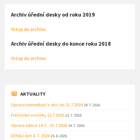
Archiv úřední desky od roku 2019
Vstup do archivu
Archiv úřední desky do konce roku 2018
Vstup do archivu
AKTUALITY
Oprava komunikací v obci do 31.7.2026
24. 7. 2026
Frézování vozovky 22.7.2026
21. 7. 2026
Oprava silnice 14.7. - 31.7.2026
14. 7. 2026
Dětský den 4. 7. 2026
25. 6. 2026