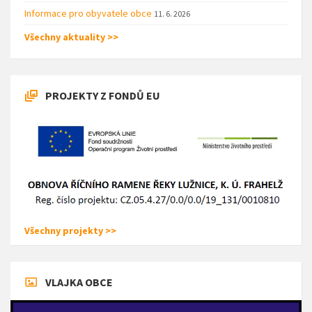
Informace pro obyvatele obce
11. 6. 2026
Všechny aktuality >>
PROJEKTY Z FONDŮ EU
Všechny projekty >>
VLAJKA OBCE