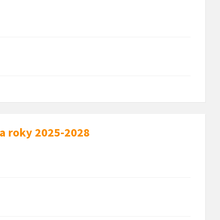
na roky 2025-2028