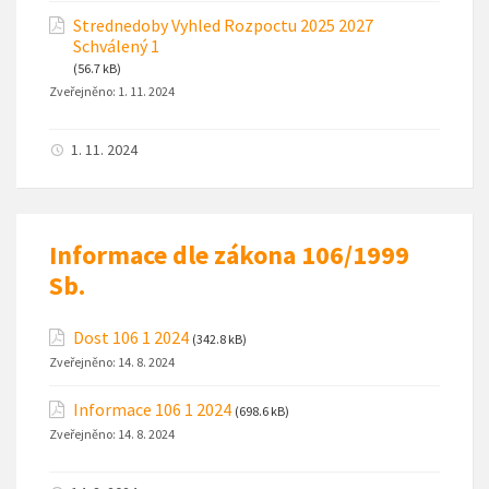
Strednedoby Vyhled Rozpoctu 2025 2027
Schválený 1
(56.7 kB)
Zveřejněno:
1. 11. 2024
1. 11. 2024
Informace dle zákona 106/1999
Sb.
Dost 106 1 2024
(342.8 kB)
Zveřejněno:
14. 8. 2024
Informace 106 1 2024
(698.6 kB)
Zveřejněno:
14. 8. 2024