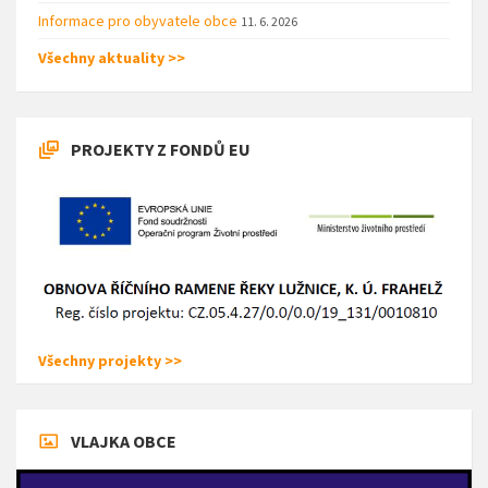
Informace pro obyvatele obce
11. 6. 2026
Všechny aktuality >>
PROJEKTY Z FONDŮ EU
Všechny projekty >>
VLAJKA OBCE