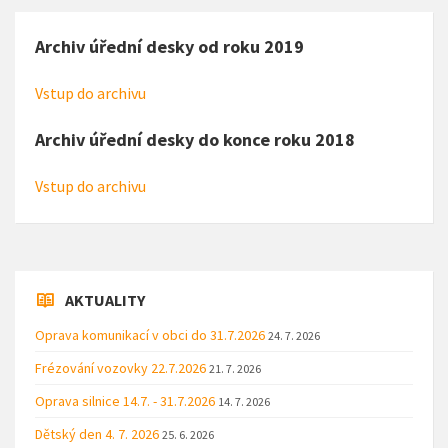
Archiv úřední desky od roku 2019
Vstup do archivu
Archiv úřední desky do konce roku 2018
Vstup do archivu
AKTUALITY
Oprava komunikací v obci do 31.7.2026
24. 7. 2026
Frézování vozovky 22.7.2026
21. 7. 2026
Oprava silnice 14.7. - 31.7.2026
14. 7. 2026
Dětský den 4. 7. 2026
25. 6. 2026