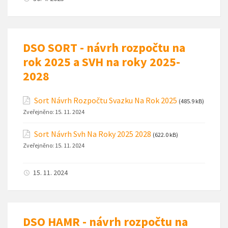
DSO SORT - návrh rozpočtu na
rok 2025 a SVH na roky 2025-
2028
Sort Návrh Rozpočtu Svazku Na Rok 2025
(485.9 kB)
Zveřejněno:
15. 11. 2024
Sort Návrh Svh Na Roky 2025 2028
(622.0 kB)
Zveřejněno:
15. 11. 2024
15. 11. 2024
DSO HAMR - návrh rozpočtu na