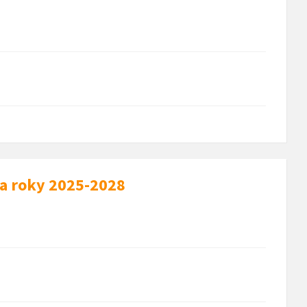
na roky 2025-2028