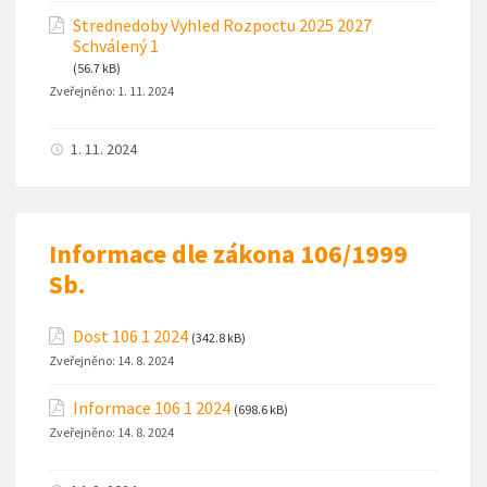
Strednedoby Vyhled Rozpoctu 2025 2027
Schválený 1
(56.7 kB)
Zveřejněno:
1. 11. 2024
1. 11. 2024
Informace dle zákona 106/1999
Sb.
Dost 106 1 2024
(342.8 kB)
Zveřejněno:
14. 8. 2024
Informace 106 1 2024
(698.6 kB)
Zveřejněno:
14. 8. 2024