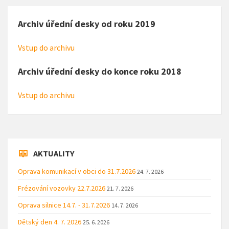
Archiv úřední desky od roku 2019
Vstup do archivu
Archiv úřední desky do konce roku 2018
Vstup do archivu
AKTUALITY
Oprava komunikací v obci do 31.7.2026
24. 7. 2026
Frézování vozovky 22.7.2026
21. 7. 2026
Oprava silnice 14.7. - 31.7.2026
14. 7. 2026
Dětský den 4. 7. 2026
25. 6. 2026