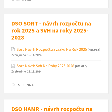
DSO SORT - návrh rozpočtu na
rok 2025 a SVH na roky 2025-
2028
Sort Návrh Rozpočtu Svazku Na Rok 2025
(485.9 kB)
Zveřejněno:
15. 11. 2024
Sort Návrh Svh Na Roky 2025 2028
(622.0 kB)
Zveřejněno:
15. 11. 2024
15. 11. 2024
DSO HAMR - návrh rozpočtu na