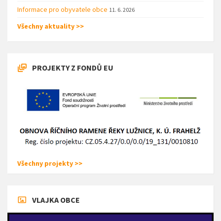
Informace pro obyvatele obce
11. 6. 2026
Všechny aktuality >>
PROJEKTY Z FONDŮ EU
Všechny projekty >>
VLAJKA OBCE