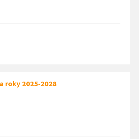
na roky 2025-2028