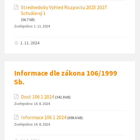
Strednedoby Vyhled Rozpoctu 2025 2027
Schválený 1
(56.7 kB)
Zveřejněno:
1. 11. 2024
1. 11. 2024
Informace dle zákona 106/1999
Sb.
Dost 106 1 2024
(342.8 kB)
Zveřejněno:
14. 8. 2024
Informace 106 1 2024
(698.6 kB)
Zveřejněno:
14. 8. 2024