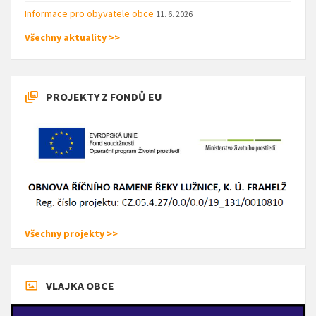
Informace pro obyvatele obce
11. 6. 2026
Všechny aktuality >>
PROJEKTY Z FONDŮ EU
Všechny projekty >>
VLAJKA OBCE