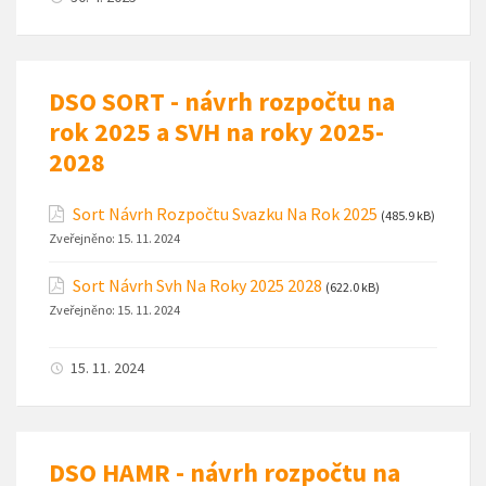
DSO SORT - návrh rozpočtu na
rok 2025 a SVH na roky 2025-
2028
Sort Návrh Rozpočtu Svazku Na Rok 2025
(485.9 kB)
Zveřejněno:
15. 11. 2024
Sort Návrh Svh Na Roky 2025 2028
(622.0 kB)
Zveřejněno:
15. 11. 2024
15. 11. 2024
DSO HAMR - návrh rozpočtu na