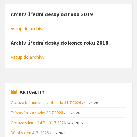
Archiv úřední desky od roku 2019
Vstup do archivu
Archiv úřední desky do konce roku 2018
Vstup do archivu
AKTUALITY
Oprava komunikací v obci do 31.7.2026
24. 7. 2026
Frézování vozovky 22.7.2026
21. 7. 2026
Oprava silnice 14.7. - 31.7.2026
14. 7. 2026
Dětský den 4. 7. 2026
25. 6. 2026