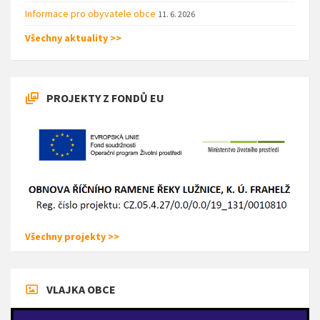
Informace pro obyvatele obce
11. 6. 2026
Všechny aktuality >>
PROJEKTY Z FONDŮ EU
Všechny projekty >>
VLAJKA OBCE