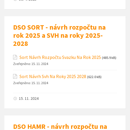
DSO SORT - návrh rozpočtu na
rok 2025 a SVH na roky 2025-
2028
Sort Návrh Rozpočtu Svazku Na Rok 2025
(485.9 kB)
Zveřejněno:
15. 11. 2024
Sort Návrh Svh Na Roky 2025 2028
(622.0 kB)
Zveřejněno:
15. 11. 2024
15. 11. 2024
DSO HAMR - návrh rozpočtu na