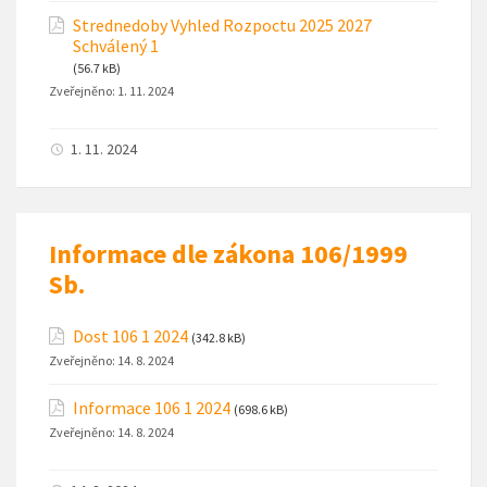
Strednedoby Vyhled Rozpoctu 2025 2027
Schválený 1
(56.7 kB)
Zveřejněno:
1. 11. 2024
1. 11. 2024
Informace dle zákona 106/1999
Sb.
Dost 106 1 2024
(342.8 kB)
Zveřejněno:
14. 8. 2024
Informace 106 1 2024
(698.6 kB)
Zveřejněno:
14. 8. 2024