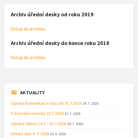
Archiv úřední desky od roku 2019
Vstup do archivu
Archiv úřední desky do konce roku 2018
Vstup do archivu
AKTUALITY
Oprava komunikací v obci do 31.7.2026
24. 7. 2026
Frézování vozovky 22.7.2026
21. 7. 2026
Oprava silnice 14.7. - 31.7.2026
14. 7. 2026
Dětský den 4. 7. 2026
25. 6. 2026