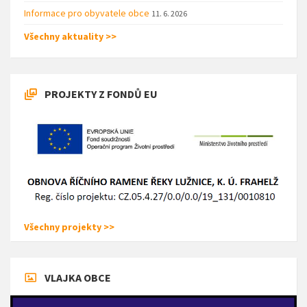
Informace pro obyvatele obce
11. 6. 2026
Všechny aktuality >>
PROJEKTY Z FONDŮ EU
Všechny projekty >>
VLAJKA OBCE