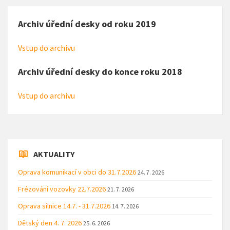
Archiv úřední desky od roku 2019
Vstup do archivu
Archiv úřední desky do konce roku 2018
Vstup do archivu
AKTUALITY
Oprava komunikací v obci do 31.7.2026
24. 7. 2026
Frézování vozovky 22.7.2026
21. 7. 2026
Oprava silnice 14.7. - 31.7.2026
14. 7. 2026
Dětský den 4. 7. 2026
25. 6. 2026