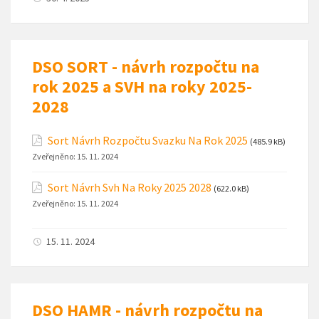
DSO SORT - návrh rozpočtu na
rok 2025 a SVH na roky 2025-
2028
Sort Návrh Rozpočtu Svazku Na Rok 2025
(485.9 kB)
Zveřejněno:
15. 11. 2024
Sort Návrh Svh Na Roky 2025 2028
(622.0 kB)
Zveřejněno:
15. 11. 2024
15. 11. 2024
DSO HAMR - návrh rozpočtu na