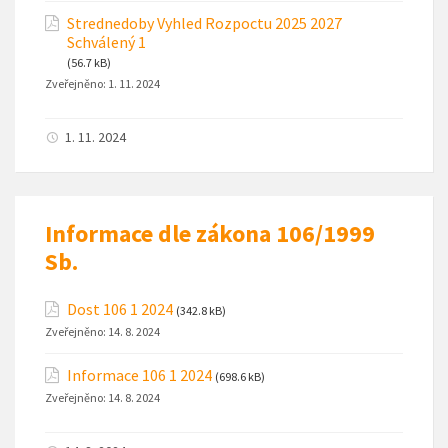
Strednedoby Vyhled Rozpoctu 2025 2027
Schválený 1
(56.7 kB)
Zveřejněno:
1. 11. 2024
1. 11. 2024
Informace dle zákona 106/1999
Sb.
Dost 106 1 2024
(342.8 kB)
Zveřejněno:
14. 8. 2024
Informace 106 1 2024
(698.6 kB)
Zveřejněno:
14. 8. 2024