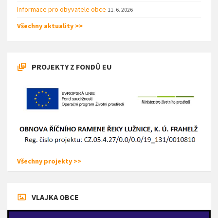
Informace pro obyvatele obce
11. 6. 2026
Všechny aktuality >>
PROJEKTY Z FONDŮ EU
Všechny projekty >>
VLAJKA OBCE