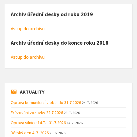
Archiv úřední desky od roku 2019
Vstup do archivu
Archiv úřední desky do konce roku 2018
Vstup do archivu
AKTUALITY
Oprava komunikací v obci do 31.7.2026
24. 7. 2026
Frézování vozovky 22.7.2026
21. 7. 2026
Oprava silnice 14.7. - 31.7.2026
14. 7. 2026
Dětský den 4. 7. 2026
25. 6. 2026