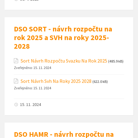
DSO SORT - návrh rozpočtu na
rok 2025 a SVH na roky 2025-
2028
Sort Návrh Rozpočtu Svazku Na Rok 2025
(485.9 kB)
Zveřejněno:
15. 11. 2024
Sort Návrh Svh Na Roky 2025 2028
(622.0 kB)
Zveřejněno:
15. 11. 2024
15. 11. 2024
DSO HAMR - návrh rozpočtu na