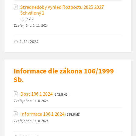
Strednedoby Vyhled Rozpoctu 2025 2027
Schválený 1
(56.7 kB)
Zveřejněno:
1. 11. 2024
1. 11. 2024
Informace dle zákona 106/1999
Sb.
Dost 106 1 2024
(342.8 kB)
Zveřejněno:
14. 8. 2024
Informace 106 1 2024
(698.6 kB)
Zveřejněno:
14. 8. 2024