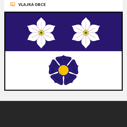
VLAJKA OBCE