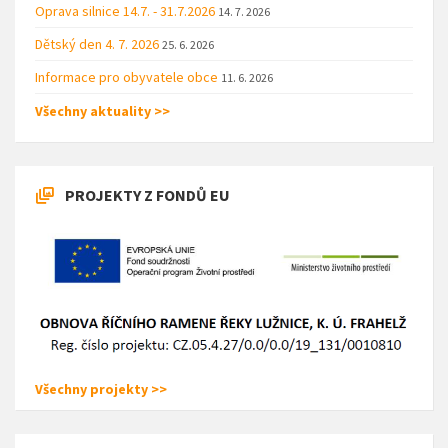
Oprava silnice 14.7. - 31.7.2026
14. 7. 2026
Dětský den 4. 7. 2026
25. 6. 2026
Informace pro obyvatele obce
11. 6. 2026
Všechny aktuality >>
PROJEKTY Z FONDŮ EU
Všechny projekty >>