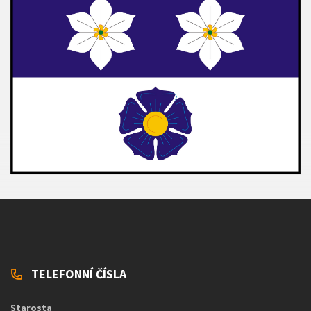
TELEFONNÍ ČÍSLA
Starosta