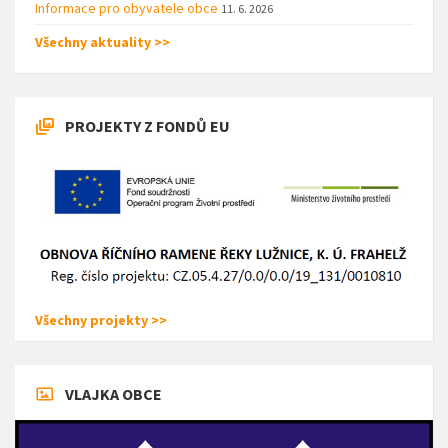
Informace pro obyvatele obce
11. 6. 2026
Všechny aktuality >>
PROJEKTY Z FONDŮ EU
Všechny projekty >>
VLAJKA OBCE