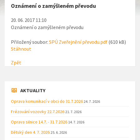
Oznámení o zamýšleném převodu
20. 06. 2017 11:10
Oznámení o zamýšleném převodu
Přiložený soubor:
SPÚ Zveřejnění převodu.pdf
(610 kB)
Stáhnout
Zpět
AKTUALITY
Oprava komunikací v obci do 31.7.2026
24. 7. 2026
Frézování vozovky 22.7.2026
21. 7. 2026
Oprava silnice 14.7. - 31.7.2026
14. 7. 2026
Dětský den 4. 7. 2026
25. 6. 2026