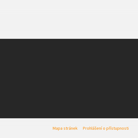
Mapa stránek
Prohlášení o přístupnosti