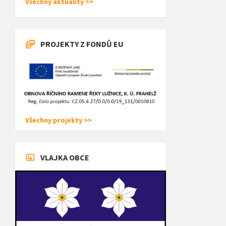
Všechny aktuality >>
PROJEKTY Z FONDŮ EU
Všechny projekty >>
VLAJKA OBCE