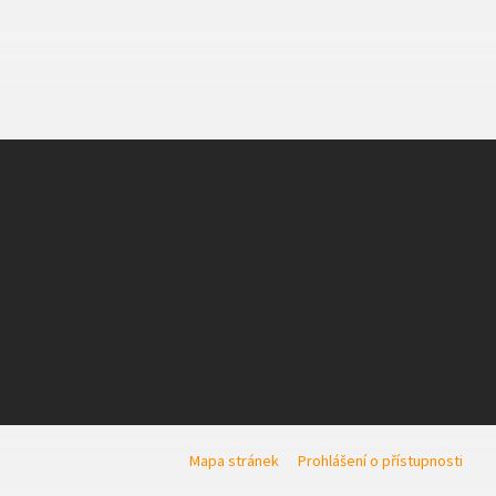
Mapa stránek
Prohlášení o přístupnosti