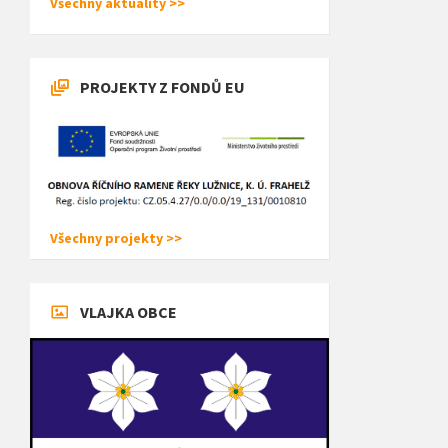
Všechny aktuality >>
PROJEKTY Z FONDŮ EU
Všechny projekty >>
VLAJKA OBCE