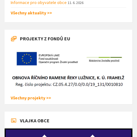
Informace pro obyvatele obce
11. 6. 2026
Všechny aktuality >>
PROJEKTY Z FONDŮ EU
Všechny projekty >>
VLAJKA OBCE