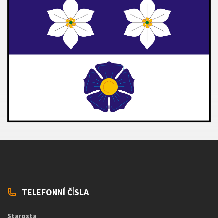
TELEFONNÍ ČÍSLA
Starosta