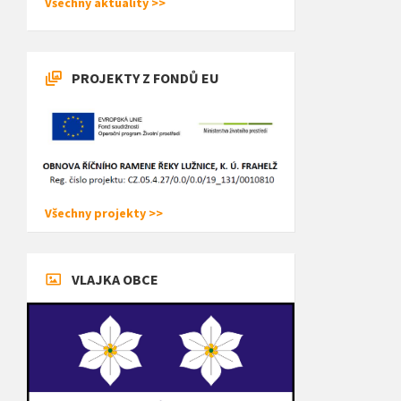
Všechny aktuality >>
PROJEKTY Z FONDŮ EU
Všechny projekty >>
VLAJKA OBCE