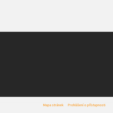
Mapa stránek
Prohlášení o přístupnosti