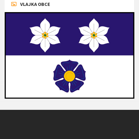
VLAJKA OBCE