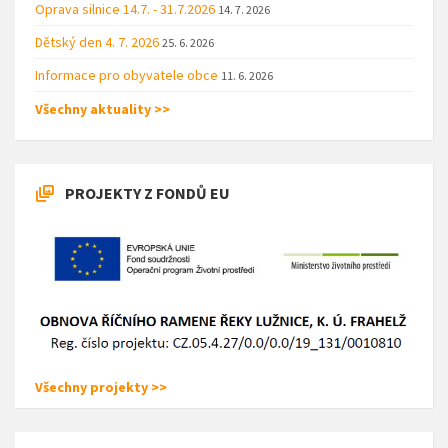
Oprava silnice 14.7. - 31.7.2026
14. 7. 2026
Dětský den 4. 7. 2026
25. 6. 2026
Informace pro obyvatele obce
11. 6. 2026
Všechny aktuality >>
PROJEKTY Z FONDŮ EU
Všechny projekty >>