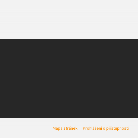
Mapa stránek
Prohlášení o přístupnosti