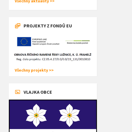
Všechny aktuality >>
PROJEKTY Z FONDŮ EU
Všechny projekty >>
VLAJKA OBCE