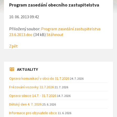
Program zasedání obecního zastupitelstva
10. 06. 2013 09:42
Přiložený soubor:
Program zasedání zastupitelstva
23.6.2013.doc
(34 kB)
Stáhnout
Zpět
AKTUALITY
Oprava komunikací v obci do 31.7.2026
24. 7. 2026
Frézování vozovky 22.7.2026
21. 7. 2026
Oprava silnice 14.7. - 31.7.2026
14. 7. 2026
Dětský den 4. 7. 2026
25. 6. 2026
Informace pro obyvatele obce
11. 6. 2026