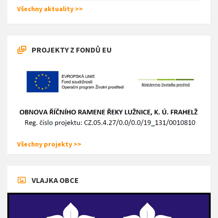
Všechny aktuality >>
PROJEKTY Z FONDŮ EU
Všechny projekty >>
VLAJKA OBCE