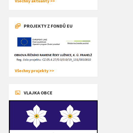
Všechny aktuality >>
PROJEKTY Z FONDŮ EU
Všechny projekty >>
VLAJKA OBCE