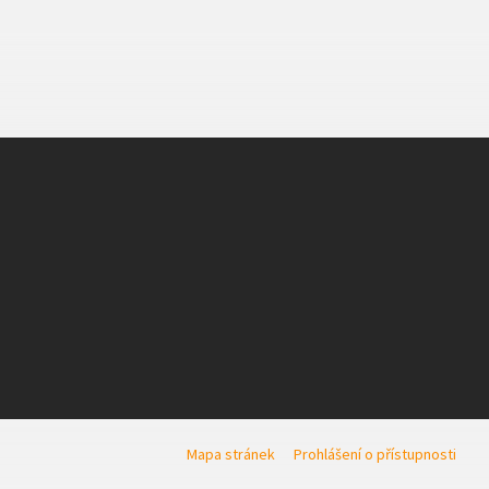
Mapa stránek
Prohlášení o přístupnosti