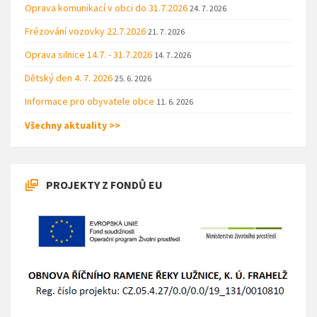
Oprava komunikací v obci do 31.7.2026
24. 7. 2026
Frézování vozovky 22.7.2026
21. 7. 2026
Oprava silnice 14.7. - 31.7.2026
14. 7. 2026
Dětský den 4. 7. 2026
25. 6. 2026
Informace pro obyvatele obce
11. 6. 2026
Všechny aktuality >>
PROJEKTY Z FONDŮ EU