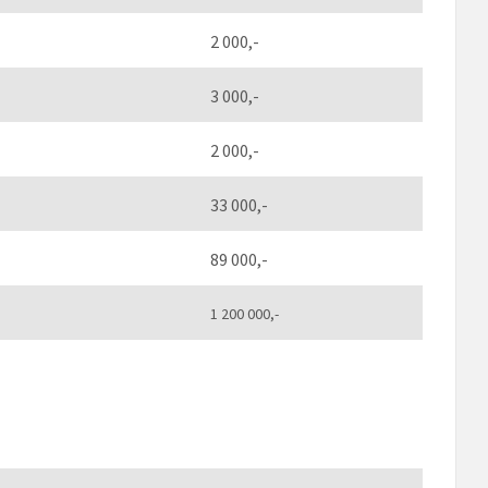
2 000,-
3 000,-
2 000,-
33 000,-
89 000,-
1 200 000,-